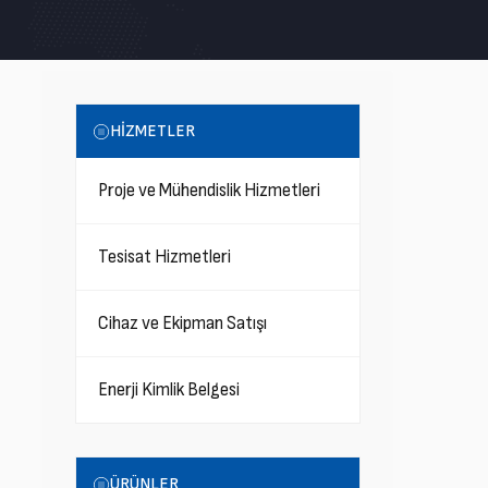
HİZMETLER
Proje ve Mühendislik Hizmetleri
Tesisat Hizmetleri
Cihaz ve Ekipman Satışı
Enerji Kimlik Belgesi
ÜRÜNLER