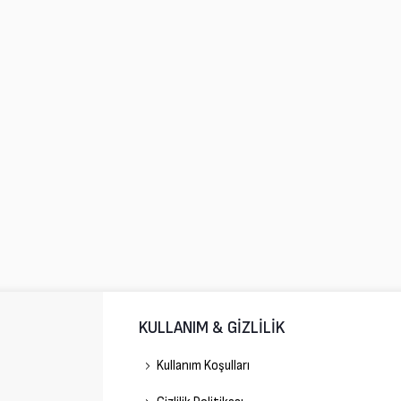
KULLANIM & GİZLİLİK
Kullanım Koşulları