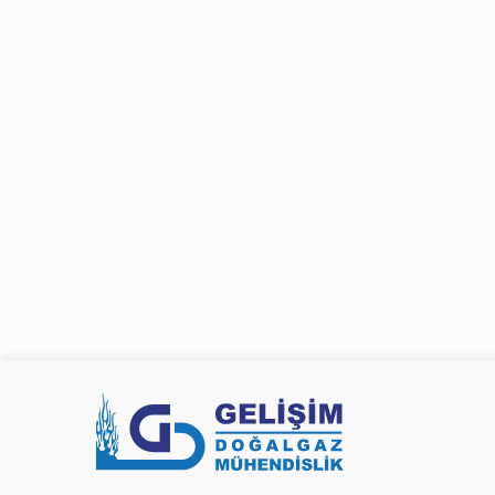
Gelişim Doğalgaz