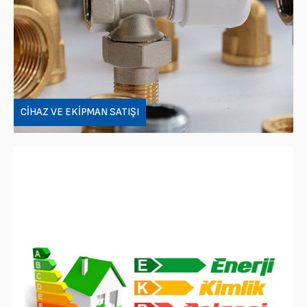
CIHAZ VE EKIPMAN SATIŞI