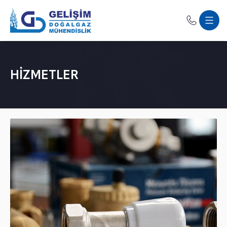
HIZMETLER