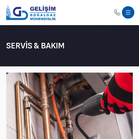
SERVIS & BAKIM