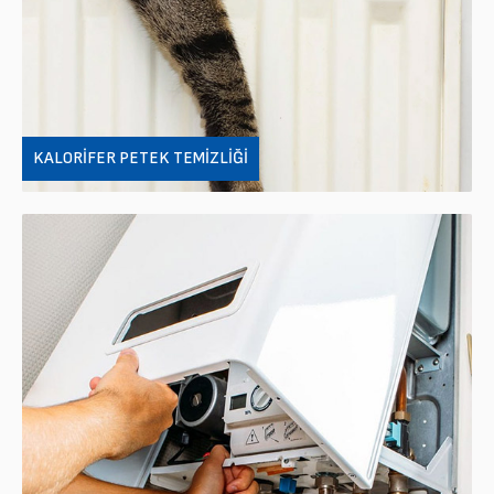
KALORIFER PETEK TEMIZLIĞI