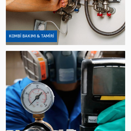
KOMBI BAKIMI & TAMIRI