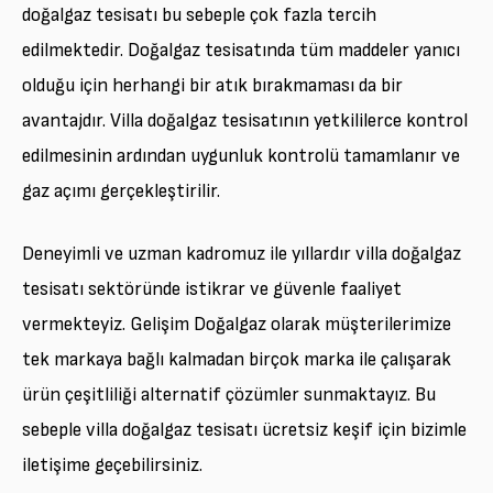
doğalgaz tesisatı bu sebeple çok fazla tercih
edilmektedir. Doğalgaz tesisatında tüm maddeler yanıcı
olduğu için herhangi bir atık bırakmaması da bir
avantajdır. Villa doğalgaz tesisatının yetkililerce kontrol
edilmesinin ardından uygunluk kontrolü tamamlanır ve
gaz açımı gerçekleştirilir.
Deneyimli ve uzman kadromuz ile yıllardır villa doğalgaz
tesisatı sektöründe istikrar ve güvenle faaliyet
vermekteyiz. Gelişim Doğalgaz olarak müşterilerimize
tek markaya bağlı kalmadan birçok marka ile çalışarak
ürün çeşitliliği alternatif çözümler sunmaktayız. Bu
sebeple villa doğalgaz tesisatı ücretsiz keşif için bizimle
iletişime geçebilirsiniz.