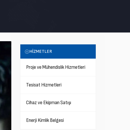
HİZMETLER
Proje ve Mühendislik Hizmetleri
Tesisat Hizmetleri
Cihaz ve Ekipman Satışı
Enerji Kimlik Belgesi