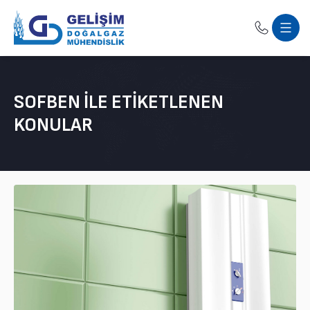
SOFBEN ILE ETIKETLENEN
KONULAR