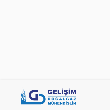
Gelişim Doğalgaz