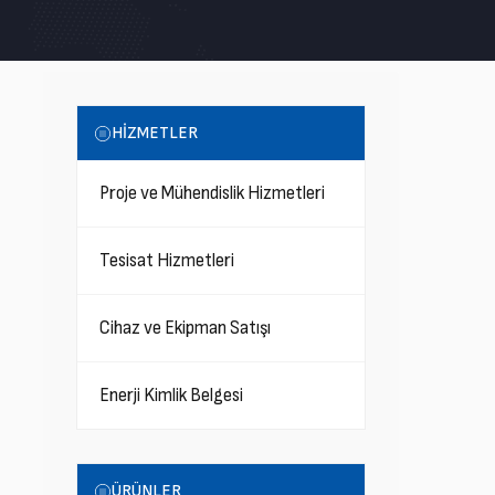
HİZMETLER
Proje ve Mühendislik Hizmetleri
Tesisat Hizmetleri
Cihaz ve Ekipman Satışı
Enerji Kimlik Belgesi
ÜRÜNLER