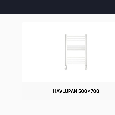
HAVLUPAN 500×700