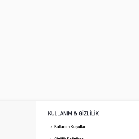
KULLANIM & GİZLİLİK
Kullanım Koşulları