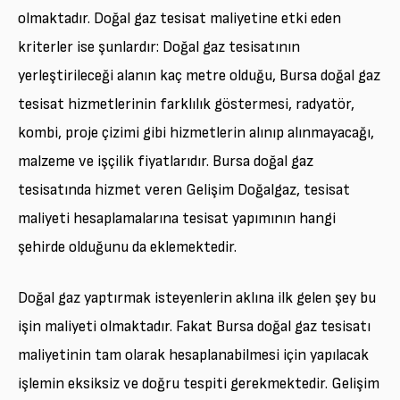
olmaktadır. Doğal gaz tesisat maliyetine etki eden
kriterler ise şunlardır: Doğal gaz tesisatının
yerleştirileceği alanın kaç metre olduğu, Bursa doğal gaz
tesisat hizmetlerinin farklılık göstermesi, radyatör,
kombi, proje çizimi gibi hizmetlerin alınıp alınmayacağı,
malzeme ve işçilik fiyatlarıdır. Bursa doğal gaz
tesisatında hizmet veren Gelişim Doğalgaz, tesisat
maliyeti hesaplamalarına tesisat yapımının hangi
şehirde olduğunu da eklemektedir.
Doğal gaz yaptırmak isteyenlerin aklına ilk gelen şey bu
işin maliyeti olmaktadır. Fakat Bursa doğal gaz tesisatı
maliyetinin tam olarak hesaplanabilmesi için yapılacak
işlemin eksiksiz ve doğru tespiti gerekmektedir. Gelişim