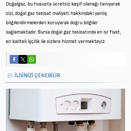
Doğalgaz, bu hususta ücretsiz keşif olanağı tanıyarak
sizi, doğal gaz tesisat maliyeti hakkındaki yanlış
bilgilendirmelerden koruyarak doğru bilgiler
sağlamaktadır. Bursa doğal gaz tesisatında en iyi fiyat,
en kaliteli işçilik ile sizlere hizmet vermekteyiz.
İLGİNİZİ ÇEKEBİLİR