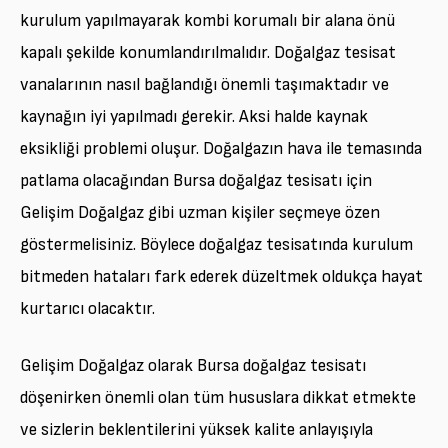
kurulum yapılmayarak kombi korumalı bir alana önü
kapalı şekilde konumlandırılmalıdır. Doğalgaz tesisat
vanalarının nasıl bağlandığı önemli taşımaktadır ve
kaynağın iyi yapılmadı gerekir. Aksi halde kaynak
eksikliği problemi oluşur. Doğalgazın hava ile temasında
patlama olacağından Bursa doğalgaz tesisatı için
Gelişim Doğalgaz gibi uzman kişiler seçmeye özen
göstermelisiniz. Böylece doğalgaz tesisatında kurulum
bitmeden hataları fark ederek düzeltmek oldukça hayat
kurtarıcı olacaktır.
Gelişim Doğalgaz olarak Bursa doğalgaz tesisatı
döşenirken önemli olan tüm hususlara dikkat etmekte
ve sizlerin beklentilerini yüksek kalite anlayışıyla