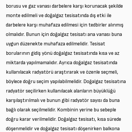
borusu ve gaz vanası darbelere karşı korunacak şekilde
monte edilmeli ve doğalgaz tesisatında dış etki ile
darbelere karşı muhafaza edilmesi için tedbirler alınmış
olmalıdır. Bunun için doğalgaz tesisatı ana vanası buna
uygun düzenekte muhafaza edilmelidir. Tesisat
borularının gidiş yönü doğalgaz tesisatında kısa ve az
miktarda yapılmamalıdır. Ayrıca doğalgaz tesisatında
kullanılacak radyatörü araştırarak ve özenle seçmeli,
böylece doğru seçim yapılabilmelidir. Doğalgaz tesisatına
radyatör seçilirken kullanılacak alanların büyüklüğü
karşılaştırılmalı ve bunun gibi radyatör sayısı da buna
bağlı olarak seçilmelidir. Kombinin yerine bu sebeple
doğru karar verilmelidir. Doğalgaz tesisatı, kısa sürede
döşenmelidir ve doğalgaz tesisatı döşenirken balkona