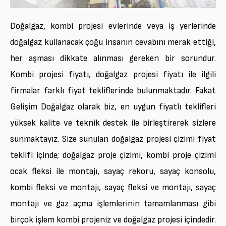
Doğalgaz, kombi projesi evlerinde veya iş yerlerinde
doğalgaz kullanacak çoğu insanın cevabını merak ettiği,
her aşması dikkate alınması gereken bir sorundur.
Kombi projesi fiyatı, doğalgaz projesi fiyatı ile ilgili
firmalar farklı fiyat tekliflerinde bulunmaktadır. Fakat
Gelişim Doğalgaz olarak biz, en uygun fiyatlı teklifleri
yüksek kalite ve teknik destek ile birleştirerek sizlere
sunmaktayız. Size sunulan doğalgaz projesi çizimi fiyat
teklifi içinde; doğalgaz proje çizimi, kombi proje çizimi
ocak fleksi ile montajı, sayaç rekoru, sayaç konsolu,
kombi fleksi ve montajı, sayaç fleksi ve montajı, sayaç
montajı ve gaz açma işlemlerinin tamamlanması gibi
birçok işlem kombi projeniz ve doğalgaz projesi içindedir.