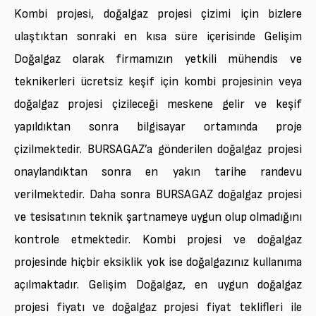
Kombi projesi, doğalgaz projesi çizimi için bizlere
ulaştıktan sonraki en kısa süre içerisinde Gelişim
Doğalgaz olarak firmamızın yetkili mühendis ve
teknikerleri ücretsiz keşif için kombi projesinin veya
doğalgaz projesi çizileceği meskene gelir ve keşif
yapıldıktan sonra bilgisayar ortamında proje
çizilmektedir. BURSAGAZ’a gönderilen doğalgaz projesi
onaylandıktan sonra en yakın tarihe randevu
verilmektedir. Daha sonra BURSAGAZ doğalgaz projesi
ve tesisatının teknik şartnameye uygun olup olmadığını
kontrole etmektedir. Kombi projesi ve doğalgaz
projesinde hiçbir eksiklik yok ise doğalgazınız kullanıma
açılmaktadır. Gelişim Doğalgaz, en uygun doğalgaz
projesi fiyatı ve doğalgaz projesi fiyat teklifleri ile