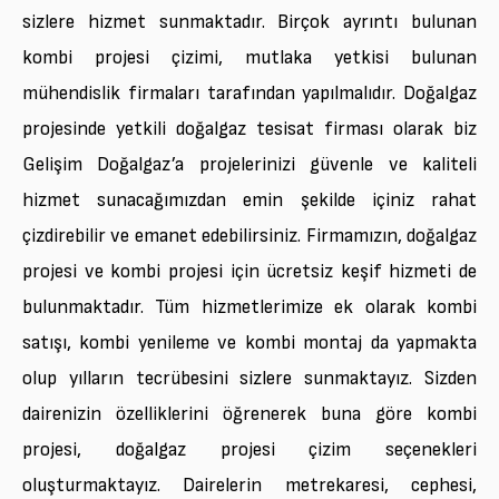
sizlere hizmet sunmaktadır. Birçok ayrıntı bulunan
kombi projesi çizimi, mutlaka yetkisi bulunan
mühendislik firmaları tarafından yapılmalıdır. Doğalgaz
projesinde yetkili doğalgaz tesisat firması olarak biz
Gelişim Doğalgaz’a projelerinizi güvenle ve kaliteli
hizmet sunacağımızdan emin şekilde içiniz rahat
çizdirebilir ve emanet edebilirsiniz. Firmamızın, doğalgaz
projesi ve kombi projesi için ücretsiz keşif hizmeti de
bulunmaktadır. Tüm hizmetlerimize ek olarak kombi
satışı, kombi yenileme ve kombi montaj da yapmakta
olup yılların tecrübesini sizlere sunmaktayız. Sizden
dairenizin özelliklerini öğrenerek buna göre kombi
projesi, doğalgaz projesi çizim seçenekleri
oluşturmaktayız. Dairelerin metrekaresi, cephesi,