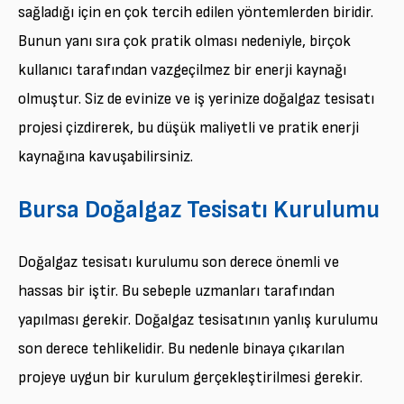
sağladığı için en çok tercih edilen yöntemlerden biridir.
Bunun yanı sıra çok pratik olması nedeniyle, birçok
kullanıcı tarafından vazgeçilmez bir enerji kaynağı
olmuştur. Siz de evinize ve iş yerinize doğalgaz tesisatı
projesi çizdirerek, bu düşük maliyetli ve pratik enerji
kaynağına kavuşabilirsiniz.
Bursa Doğalgaz Tesisatı Kurulumu
Doğalgaz tesisatı kurulumu son derece önemli ve
hassas bir iştir. Bu sebeple uzmanları tarafından
yapılması gerekir. Doğalgaz tesisatının yanlış kurulumu
son derece tehlikelidir. Bu nedenle binaya çıkarılan
projeye uygun bir kurulum gerçekleştirilmesi gerekir.