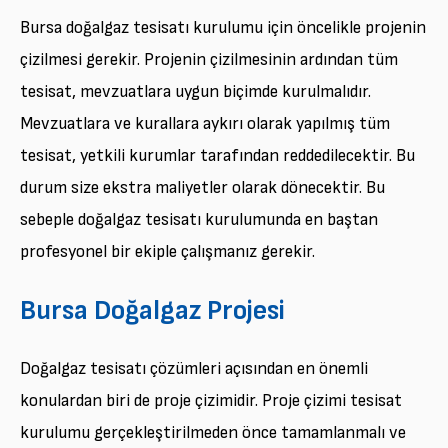
Bursa doğalgaz tesisatı kurulumu için öncelikle projenin
çizilmesi gerekir. Projenin çizilmesinin ardından tüm
tesisat, mevzuatlara uygun biçimde kurulmalıdır.
Mevzuatlara ve kurallara aykırı olarak yapılmış tüm
tesisat, yetkili kurumlar tarafından reddedilecektir. Bu
durum size ekstra maliyetler olarak dönecektir. Bu
sebeple doğalgaz tesisatı kurulumunda en baştan
profesyonel bir ekiple çalışmanız gerekir.
Bursa Doğalgaz Projesi
Doğalgaz tesisatı çözümleri açısından en önemli
konulardan biri de proje çizimidir. Proje çizimi tesisat
kurulumu gerçekleştirilmeden önce tamamlanmalı ve