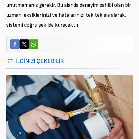
unutmamanız gerekir. Bu alanda deneyim sahibi olan bir
uzman, eksiklerinizi ve hatalarınızı tek tek ele alarak,
sistemi doğru şekilde kuracaktır.
İLGİNİZİ ÇEKEBİLİR