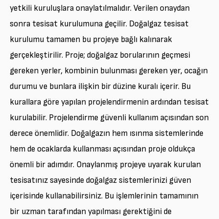
yetkili kuruluşlara onaylatılmalıdır. Verilen onaydan
sonra tesisat kurulumuna geçilir. Doğalgaz tesisat
kurulumu tamamen bu projeye bağlı kalınarak
gerçekleştirilir. Proje; doğalgaz borularının geçmesi
gereken yerler, kombinin bulunması gereken yer, ocağın
durumu ve bunlara ilişkin bir düzine kuralı içerir. Bu
kurallara göre yapılan projelendirmenin ardından tesisat
kurulabilir. Projelendirme güvenli kullanım açısından son
derece önemlidir. Doğalgazın hem ısınma sistemlerinde
hem de ocaklarda kullanması açısından proje oldukça
önemli bir adımdır. Onaylanmış projeye uyarak kurulan
tesisatınız sayesinde doğalgaz sistemlerinizi güven
içerisinde kullanabilirsiniz. Bu işlemlerinin tamamının
bir uzman tarafından yapılması gerektiğini de