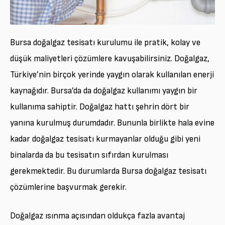
Bursa doğalgaz tesisatı kurulumu ile pratik, kolay ve
düşük maliyetleri çözümlere kavuşabilirsiniz. Doğalgaz,
Türkiye’nin birçok yerinde yaygın olarak kullanılan enerji
kaynağıdır. Bursa’da da doğalgaz kullanımı yaygın bir
kullanıma sahiptir. Doğalgaz hattı şehrin dört bir
yanına kurulmuş durumdadır. Bununla birlikte hala evine
kadar doğalgaz tesisatı kurmayanlar olduğu gibi yeni
binalarda da bu tesisatın sıfırdan kurulması
gerekmektedir. Bu durumlarda Bursa doğalgaz tesisatı
çözümlerine başvurmak gerekir.
Doğalgaz ısınma açısından oldukça fazla avantaj